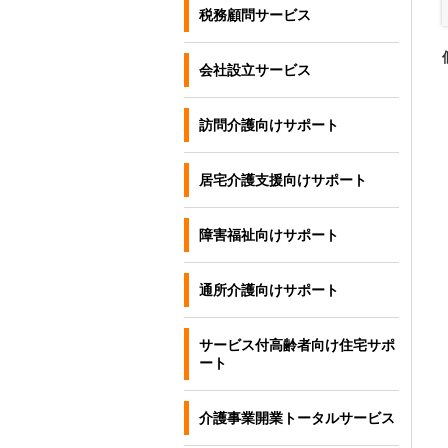
税務顧問サービス
会社設立サービス
訪問介護向けサポート
居宅介護支援向けサポート
障害福祉向けサポート
通所介護向けサポート
サービス付高齢者向け住宅サポ
ート
介護事業開業トータルサービス