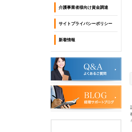
介護事業者様向け資金調達
サイトプライバシーポリシー
新着情報