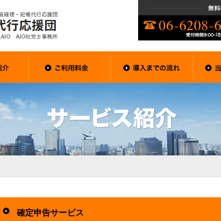
確定申告サービス